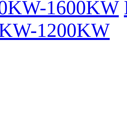
00KW-1600KW
0KW-1200KW