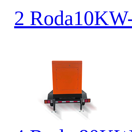
2 Roda10KW