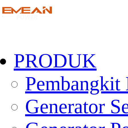
PRODUK
Pembangkit 
Generator Se