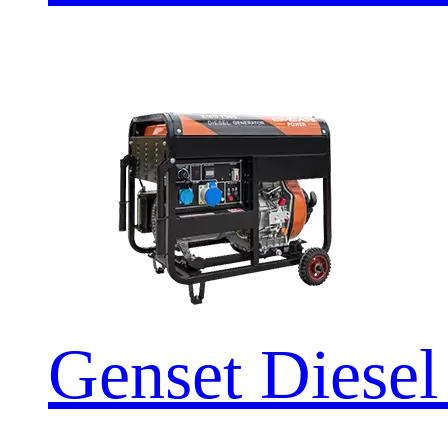
Genset Dies