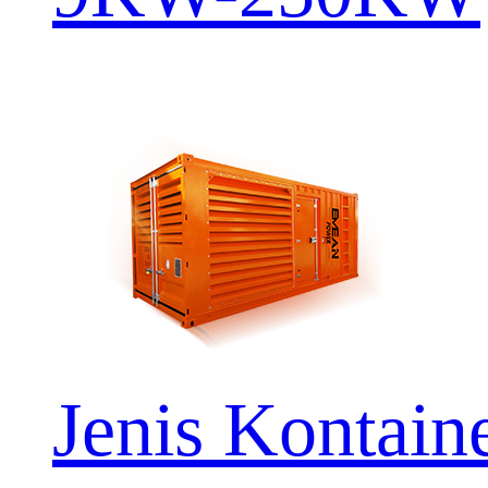
Jenis Kontain