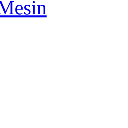
Mesin