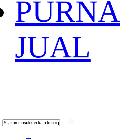
PURNA
JUAL