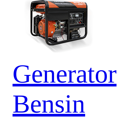
Generator
Bensin