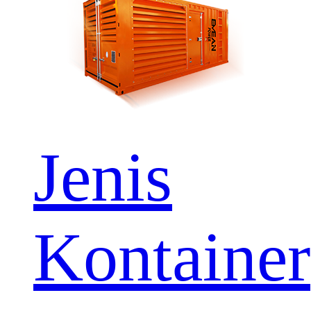
Jenis
Kontainer