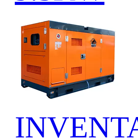
INVENT