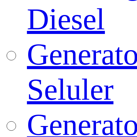
Diesel
Generato
Seluler
Generato