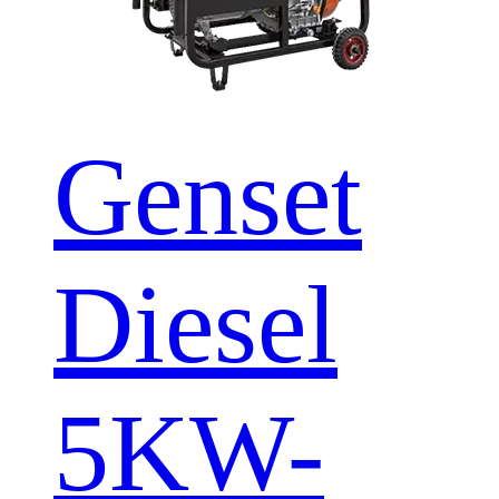
Genset
Diesel
5KW-