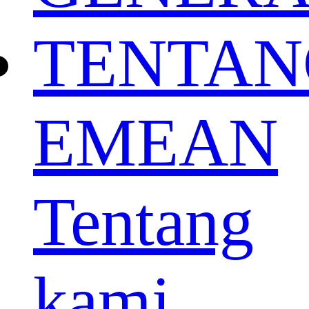
TENTAN
EMEAN
Tentang
kami