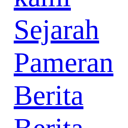
Sejarah
Pameran
Berita