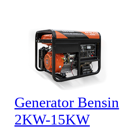
Generator Bensin
2KW-15KW