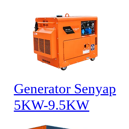
Generator Senyap
5KW-9.5KW