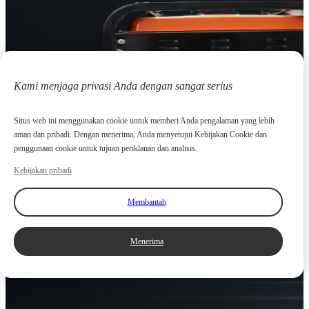
Kami menjaga privasi Anda dengan sangat serius
Situs web ini menggunakan cookie untuk memberi Anda pengalaman yang lebih
aman dan pribadi. Dengan menerima, Anda menyetujui Kebijakan Cookie dan
penggunaan cookie untuk tujuan periklanan dan analisis.
Kebijakan pribadi
Membantah
Menerima