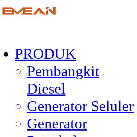
PRODUK
Pembangkit
Diesel
Generator Seluler
Generator