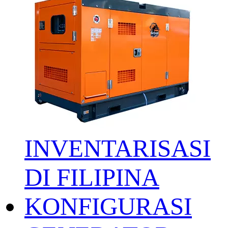
INVENTARISASI
DI FILIPINA
KONFIGURASI