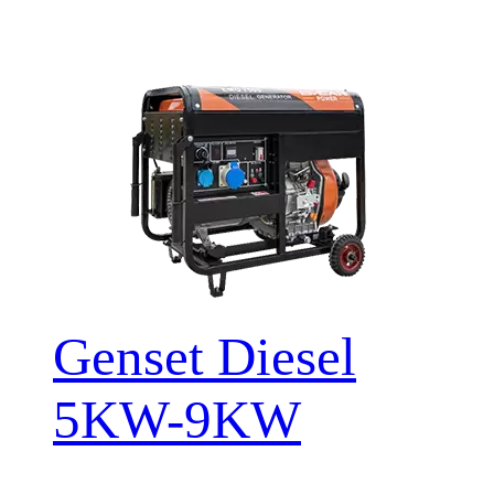
Genset Diesel
5KW-9KW