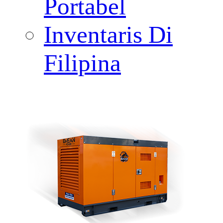
Portabel
Inventaris Di
Filipina