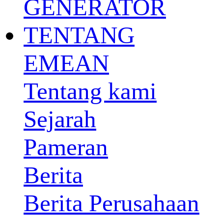
GENERATOR
TENTANG
EMEAN
Tentang kami
Sejarah
Pameran
Berita
Berita Perusahaan