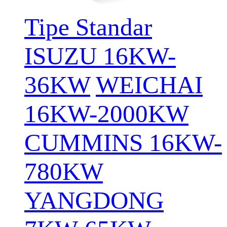
Tipe Standar
ISUZU 16KW-
36KW
WEICHAI
16KW-2000KW
CUMMINS 16KW-
780KW
YANGDONG