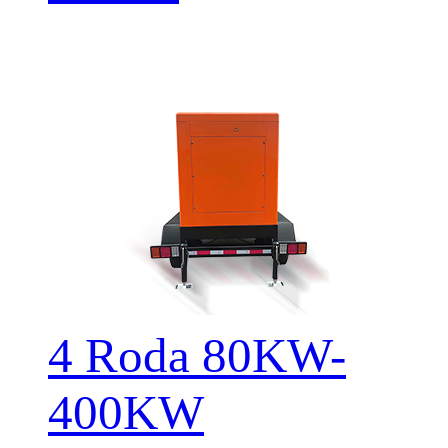
4 Roda 80KW-
400KW