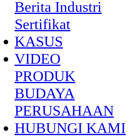
Berita Industri
Sertifikat
KASUS
VIDEO
PRODUK
BUDAYA
PERUSAHAAN
HUBUNGI KAMI